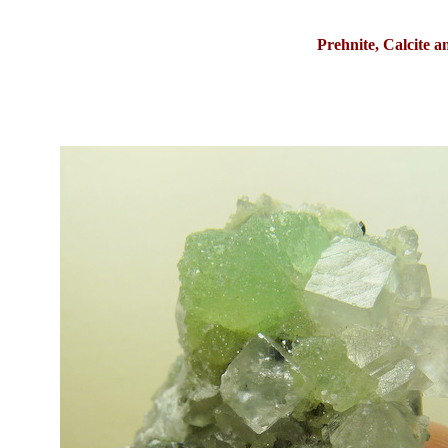
Prehnite, Calcite 