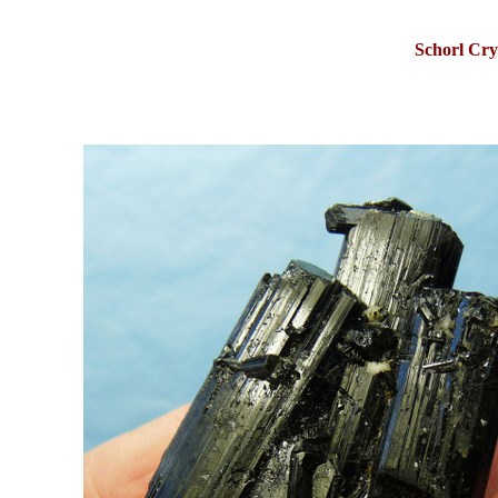
Schorl Cry