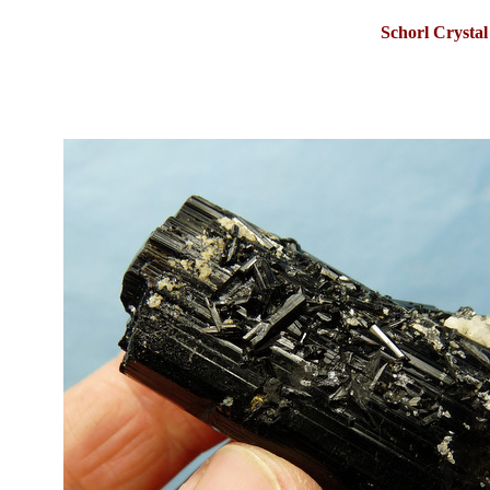
Schorl Crystal