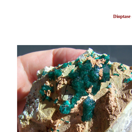
Dioptase