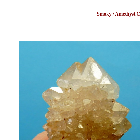
Smoky / Amethyst C