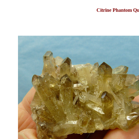
Citrine Phantom Qu