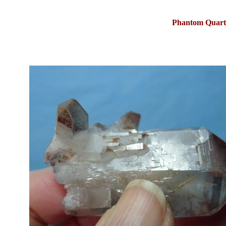
Phantom Quart